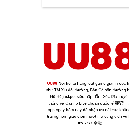
UU88
Nơi hội tụ hàng loạt game giải trí cực 
như Tài Xỉu đổi thưởng, Bắn Cá săn thưởng l
Nổ Hũ jackpot siêu hấp dẫn, Xóc Đĩa truyề
thống và Casino Live chuẩn quốc tế 🎰🏆. T
app ngay hôm nay để nhận ưu đãi cực khủn
trải nghiệm giao diện mượt mà cùng dịch vụ
trợ 24/7 💎🚀