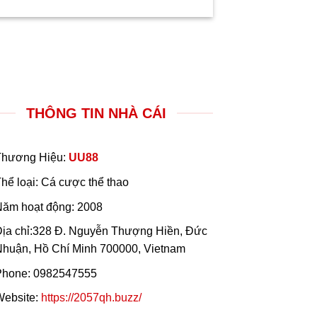
THÔNG TIN NHÀ CÁI
Thương Hiệu:
UU88
hể loại: Cá cược thể thao
ăm hoạt động: 2008
ịa chỉ:328 Đ. Nguyễn Thượng Hiền, Đức
huận, Hồ Chí Minh 700000, Vietnam
Phone: 0982547555
Website:
https://2057qh.buzz/