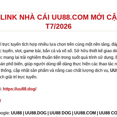
 LINK NHÀ CÁI UU88.COM MỚI C
T7/2026
trí trực tuyến tích hợp nhiều lựa chọn trên cùng một nền tảng,
 tuyến, slot, game bài, bắn cá và xổ số. Sở hữu thiết kế giao d
 mang lại trải nghiệm thuận tiện trong suốt quá trình sử dụng.
toán phổ biến, giúp người dùng dễ dàng thực hiện các thao tác 
 thống, cập nhật sản phẩm và nâng cao chất lượng dịch vụ,
UU
 giải trí trực tuyến.
6:
https://uu88.dog/
/
oogle:
UU88 | UU88.DOG | UU88 DOG | UU88.COM | UU88 C