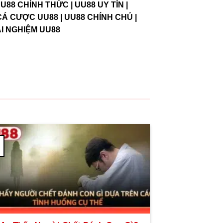
U88 CHÍNH THỨC | UU88 UY TÍN |
 CÁ CƯỢC UU88 | UU88 CHÍNH CHỦ |
RẢI NGHIỆM UU88