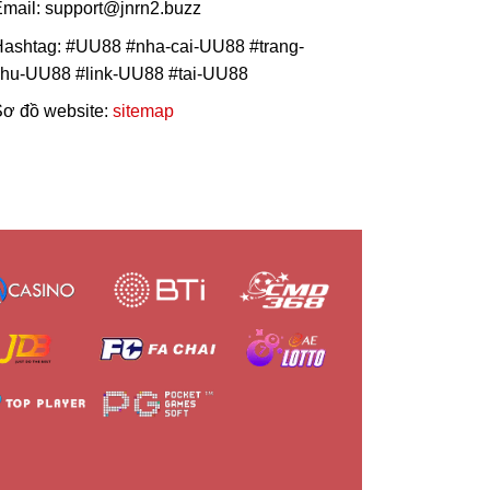
mail:
support@jnrn2.buzz
ashtag: #UU88 #nha-cai-UU88 #trang-
hu-UU88 #link-UU88 #tai-UU88
ơ đồ website:
sitemap