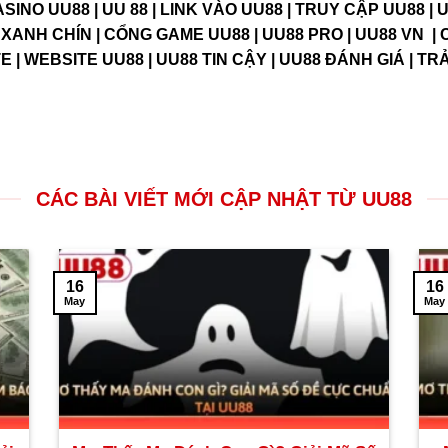
INO UU88 | UU 88 | LINK VÀO UU88 | TRUY CẬP UU88 | U
 XANH CHÍN | CỔNG GAME UU88 | UU88 PRO | UU88 VN |
TE | WEBSITE UU88 | UU88 TIN CẬY | UU88 ĐÁNH GIÁ | T
CÁC BÀI VIẾT MỚI CẬP NHẬT TỪ UU88
16
16
May
May