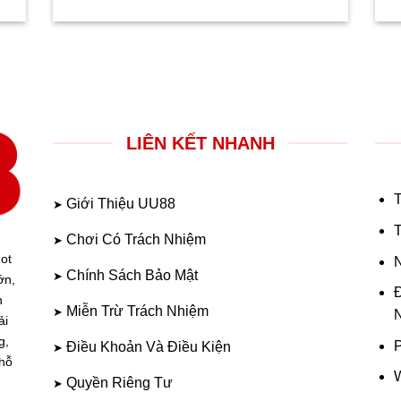
LIÊN KẾT NHANH
Giới Thiệu UU88
T
Chơi Có Trách Nhiệm
hot
N
Chính Sách Bảo Mật
ớn,
Đ
n
Miễn Trừ Trách Nhiệm
N
ải
g,
Điều Khoản Và Điều Kiện
 hỗ
Quyền Riêng Tư